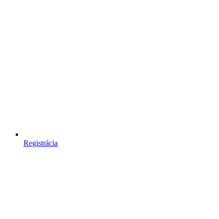
Registrácia