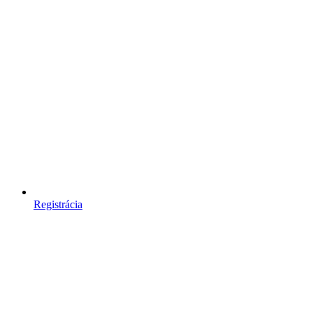
Registrácia