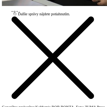
Ďalšie správy nájdete potiahnutím.