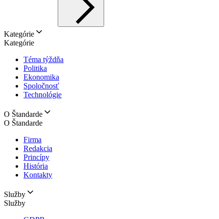
Kategórie
Kategórie
Téma týždňa
Politika
Ekonomika
Spoločnosť
Technológie
O Štandarde
O Štandarde
Firma
Redakcia
Princípy
História
Kontakty
Služby
Služby