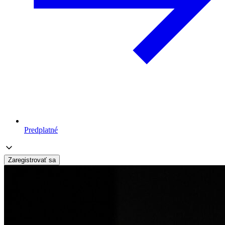
Predplatné
Zaregistrovať sa