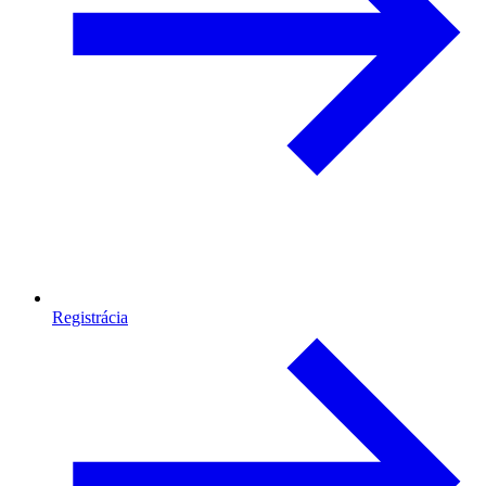
Registrácia