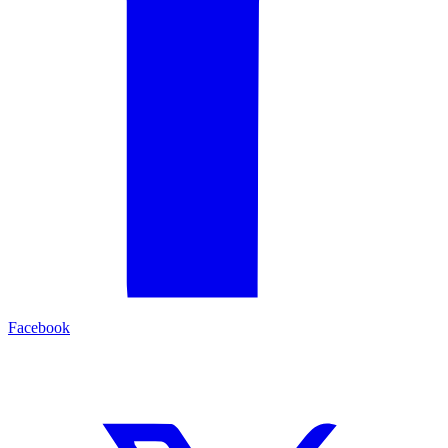
Facebook