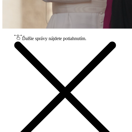
Ďalšie správy nájdete potiahnutím.