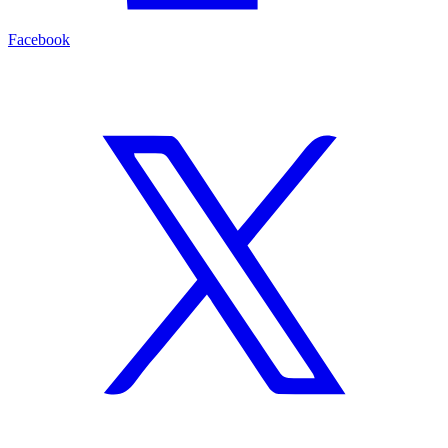
Facebook