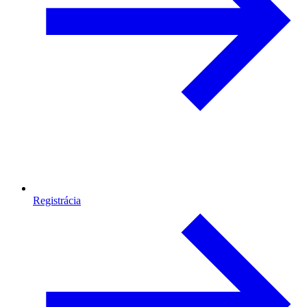
Registrácia