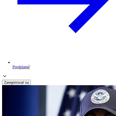
Predplatné
Zaregistrovať sa