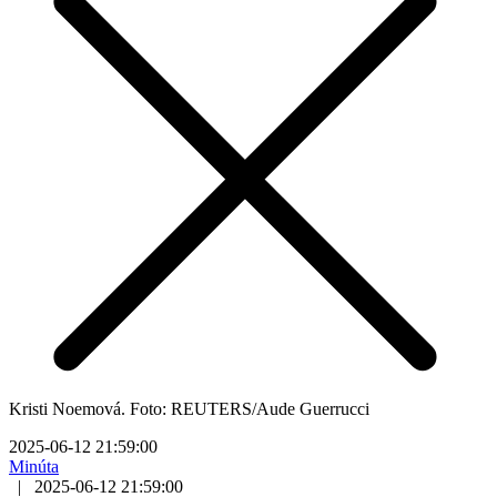
Kristi Noemová. Foto: REUTERS/Aude Guerrucci
2025-06-12 21:59:00
Minúta
|
2025-06-12 21:59:00