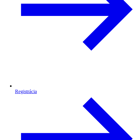
Registrácia