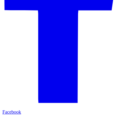
Facebook