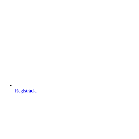
Registrácia