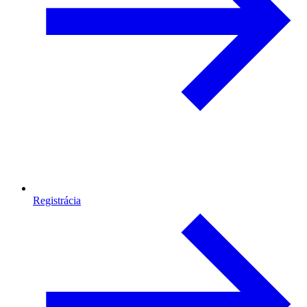
Registrácia