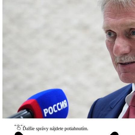
Ďalšie správy nájdete potiahnutím.