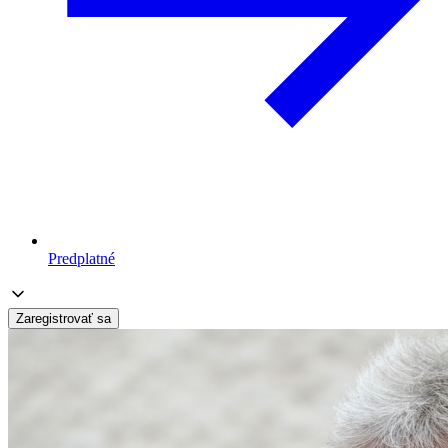
Predplatné
Zaregistrovať sa