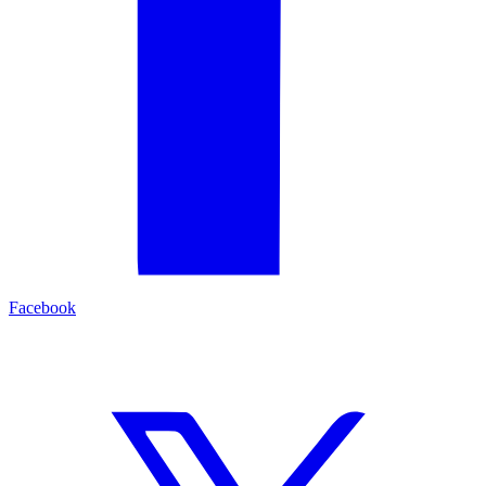
Facebook