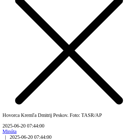
Hovorca Kremľa Dmitrij Peskov. Foto: TASR/AP
2025-06-20 07:44:00
Minúta
|
2025-06-20 07:44:00