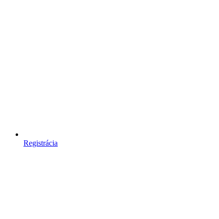
Registrácia