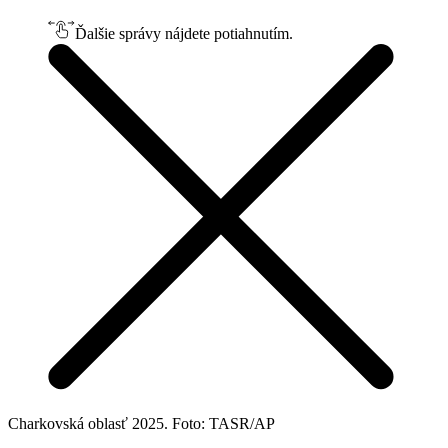
Ďalšie správy nájdete potiahnutím.
Charkovská oblasť 2025. Foto: TASR/AP