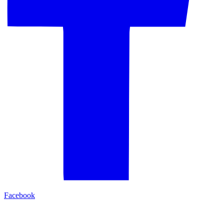
Facebook