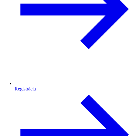
Registrácia