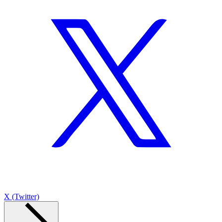
X (Twitter)