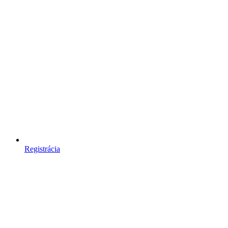
Registrácia