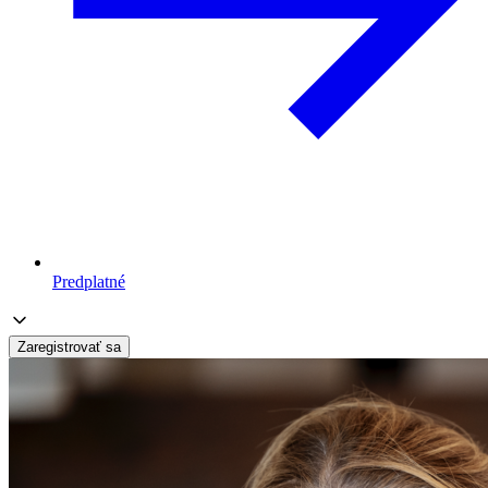
Predplatné
Zaregistrovať sa