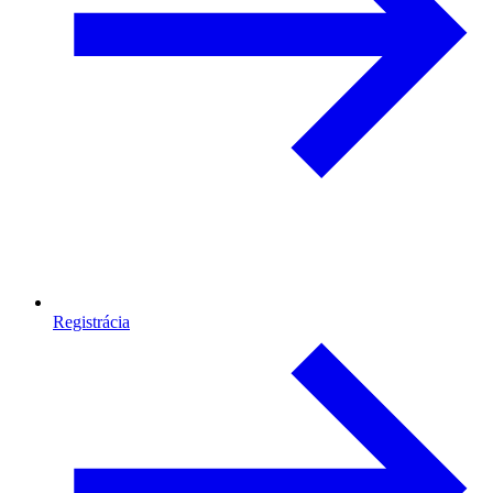
Registrácia