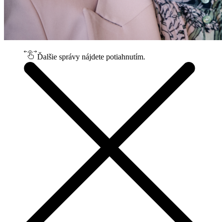
Ďalšie správy nájdete potiahnutím.