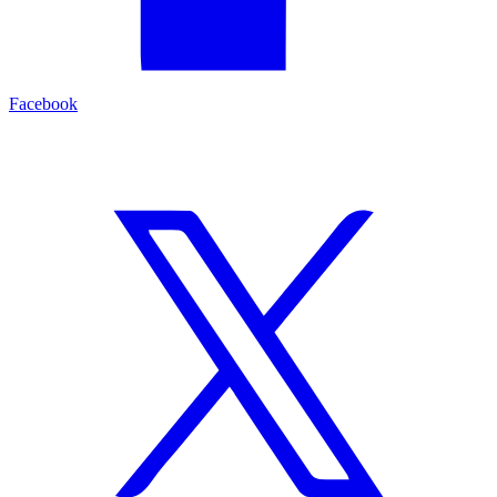
Facebook