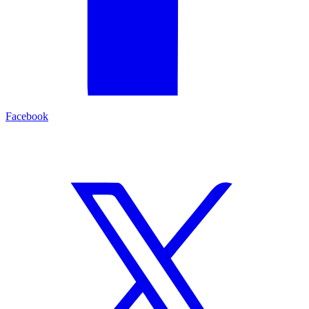
Facebook