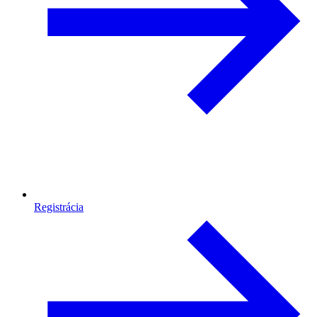
Registrácia