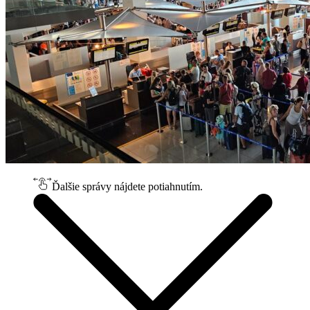
Ďalšie správy nájdete potiahnutím.