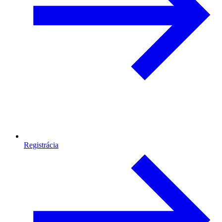
Registrácia