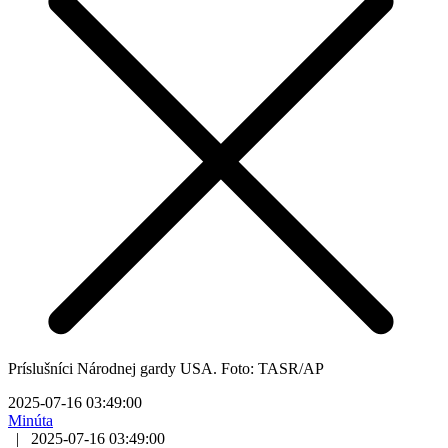
Príslušníci Národnej gardy USA. Foto: TASR/AP
2025-07-16 03:49:00
Minúta
|
2025-07-16 03:49:00