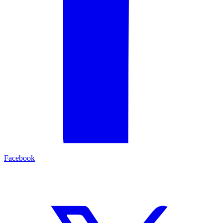
Facebook