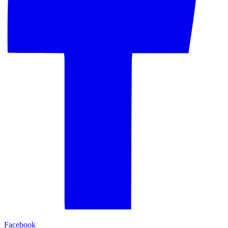
Facebook