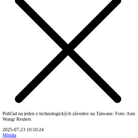
Pohľad na jeden z technologických závodov na Taiwane. Foto: Ann
Wang/ Reuters
2025-07-23 10:10:24
Minúta