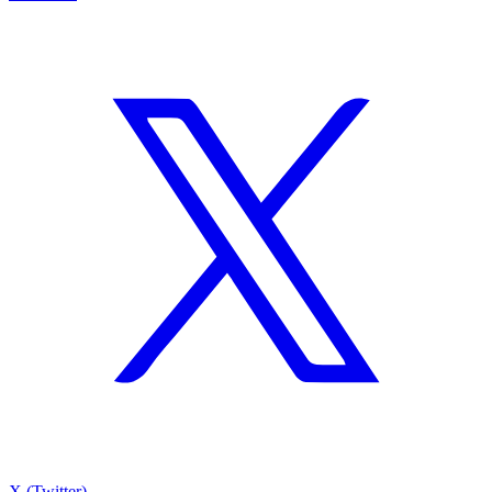
X (Twitter)