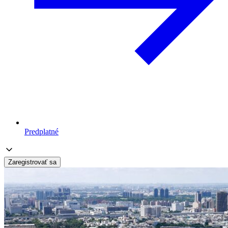
Predplatné
Zaregistrovať sa