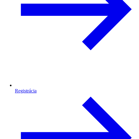
Registrácia