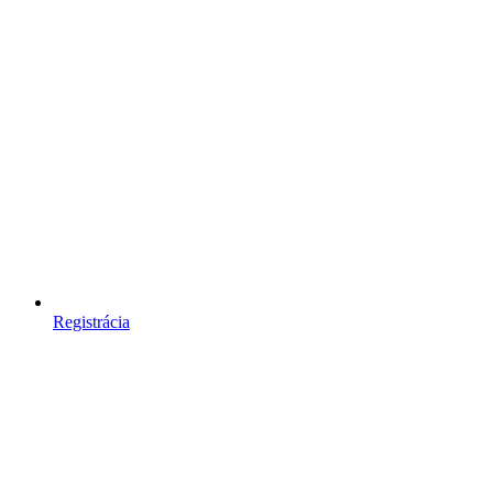
Registrácia