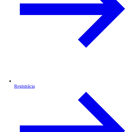
Registrácia