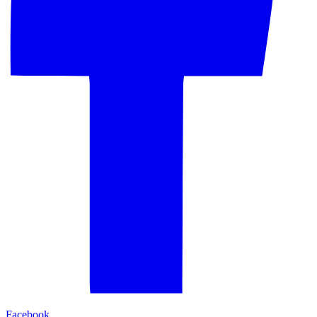
Facebook