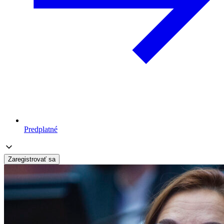
Predplatné
Zaregistrovať sa