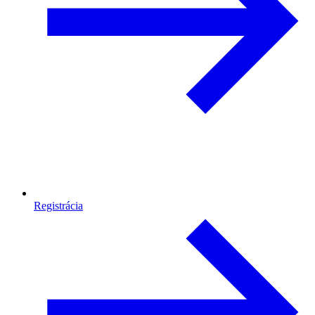
Registrácia