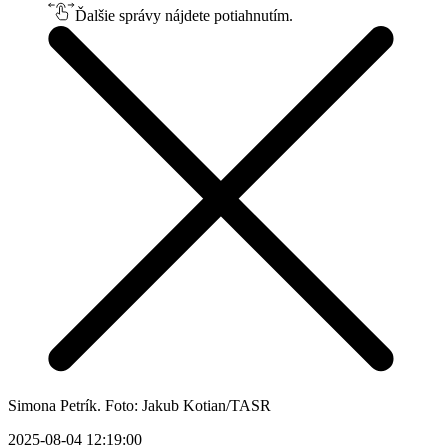
Ďalšie správy nájdete potiahnutím.
Simona Petrík. Foto: Jakub Kotian/TASR
2025-08-04 12:19:00