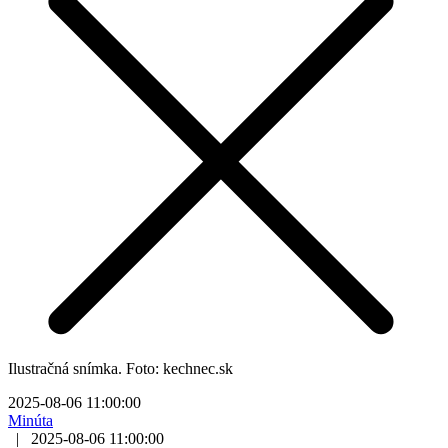
Ilustračná snímka. Foto: kechnec.sk
2025-08-06 11:00:00
Minúta
|
2025-08-06 11:00:00