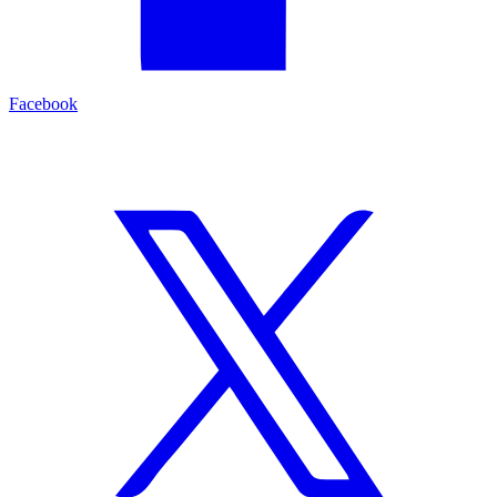
Facebook