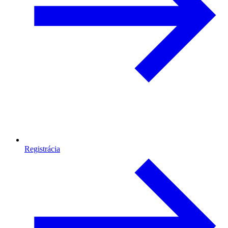
Registrácia