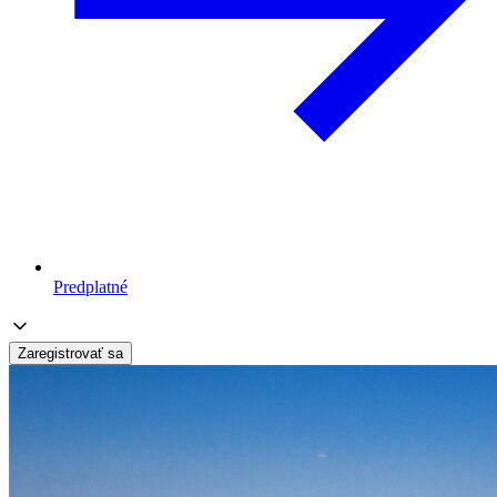
Predplatné
Zaregistrovať sa