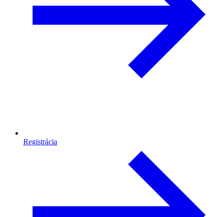
Registrácia