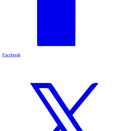
Facebook