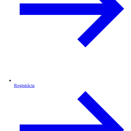
Registrácia