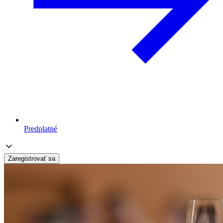
Predplatné
Zaregistrovať sa