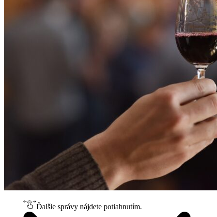
Ďalšie správy nájdete potiahnutím.