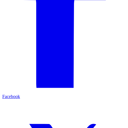
Facebook