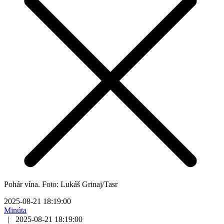
Pohár vína. Foto: Lukáš Grinaj/Tasr
2025-08-21 18:19:00
Minúta
|
2025-08-21 18:19:00