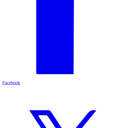
Facebook