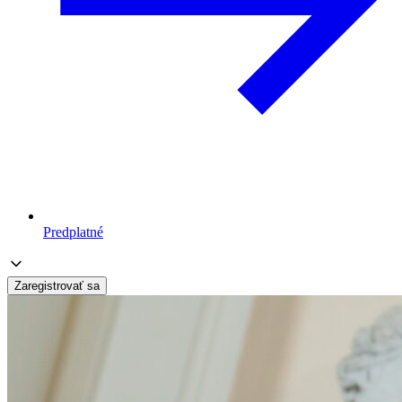
Predplatné
Zaregistrovať sa