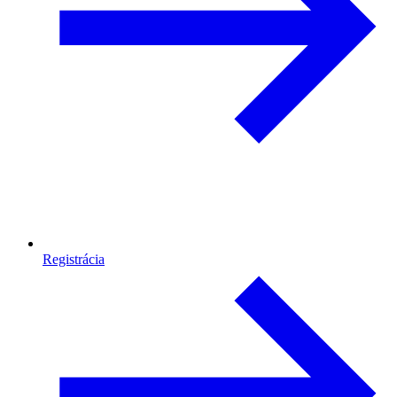
Registrácia