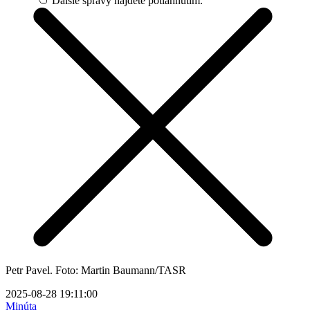
Ďalšie správy nájdete potiahnutím.
Petr Pavel. Foto: Martin Baumann/TASR
2025-08-28 19:11:00
Minúta