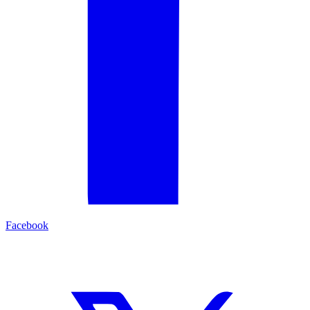
Facebook