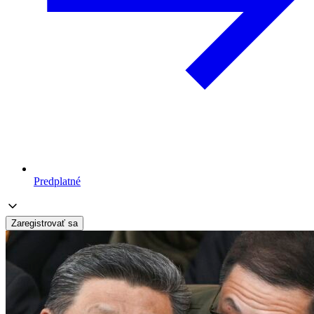
Predplatné
Zaregistrovať sa