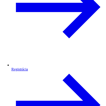
Registrácia