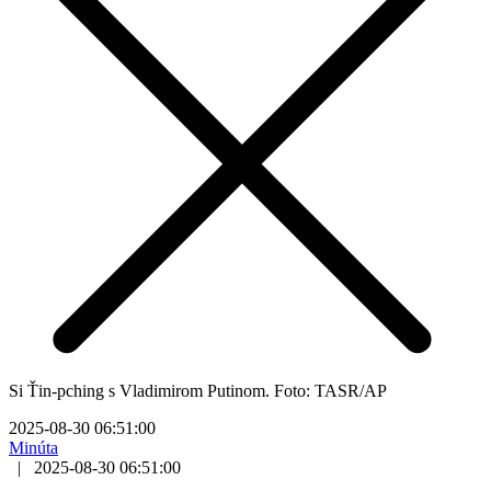
Si Ťin-pching s Vladimirom Putinom. Foto: TASR/AP
2025-08-30 06:51:00
Minúta
|
2025-08-30 06:51:00