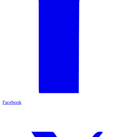
Facebook