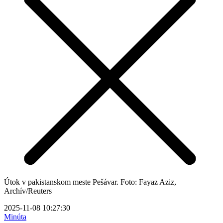
Útok v pakistanskom meste Pešávar. Foto: Fayaz Aziz,
Archív/Reuters
2025-11-08 10:27:30
Minúta