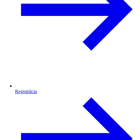
Registrácia