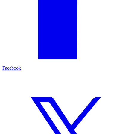
Facebook