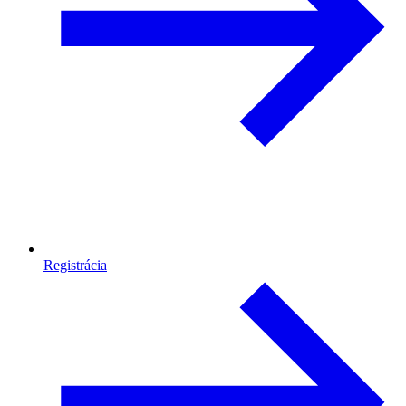
Registrácia