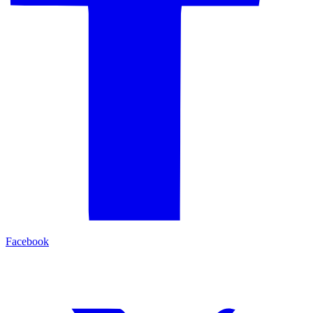
Facebook