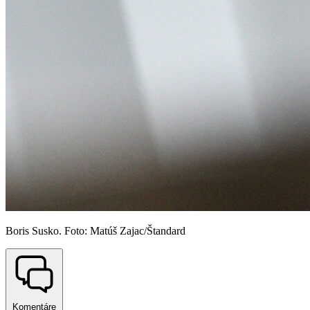
Boris Susko. Foto: Matúš Zajac/Štandard
Komentáre