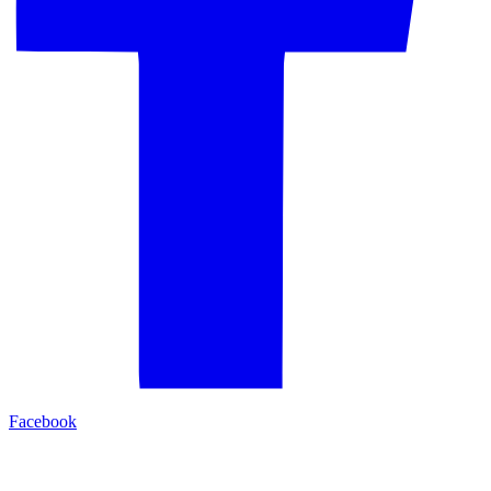
Facebook