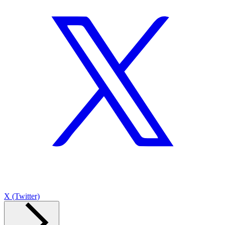
X (Twitter)