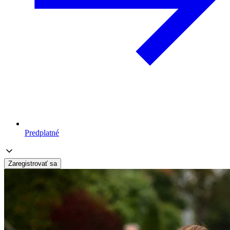
Predplatné
Zaregistrovať sa