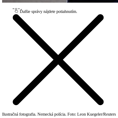
Ďalšie správy nájdete potiahnutím.
Ilustračná fotografia. Nemecká polícia. Foto: Leon Kuegeler/Reuters