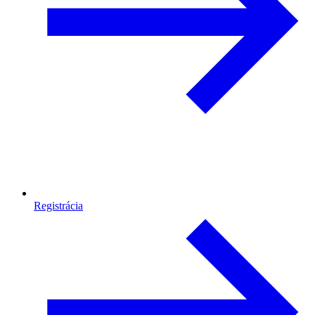
Registrácia