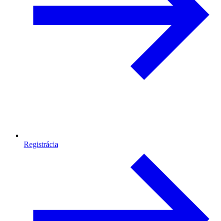
Registrácia