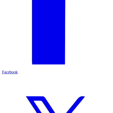
Facebook