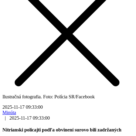
Ilustračná fotografia. Foto: Polícia SR/Facebook
2025-11-17 09:33:00
Minúta
|
2025-11-17 09:33:00
Nitrianski policajti podľa obvinení surovo bili zadržaných