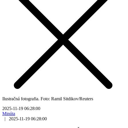
Ilustračná fotografia. Foto: Ramil Sitdikov/Reuters
2025-11-19 06:28:00
Minúta
|
2025-11-19 06:28:00