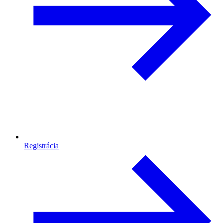
Registrácia