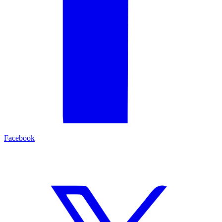
Facebook