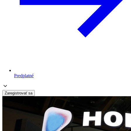
Predplatné
Zaregistrovať sa