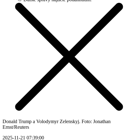
Donald Trump a Volodymyr Zelenskyj. Foto: Jonathan
Ernst/Reuters
2025-11-21 07:39:00