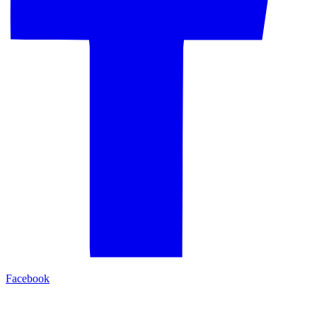
Facebook