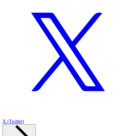
X (Twitter)