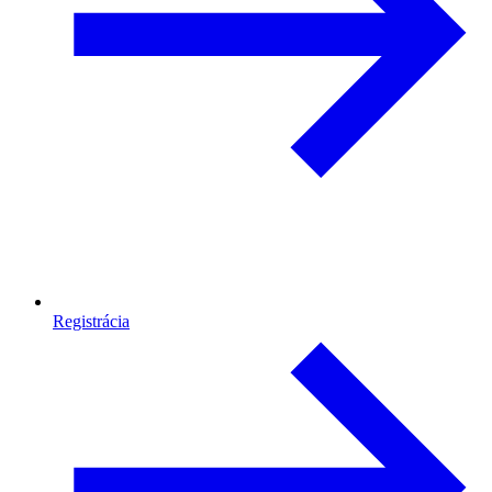
Registrácia