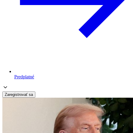
Predplatné
Zaregistrovať sa