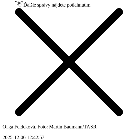
Ďalšie správy nájdete potiahnutím.
Oľga Feldeková. Foto: Martin Baumann/TASR
2025-12-06 12:42:57