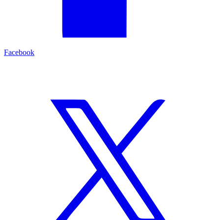
Facebook