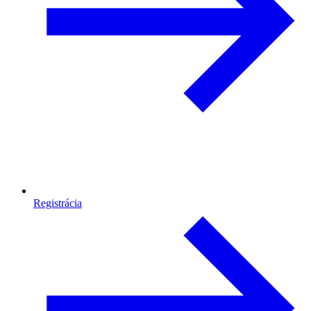
Registrácia