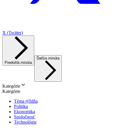
X (Twitter)
Ďalšia minúta
Predošlá minúta
Kategórie
Kategórie
Téma týždňa
Politika
Ekonomika
Spoločnosť
Technológie