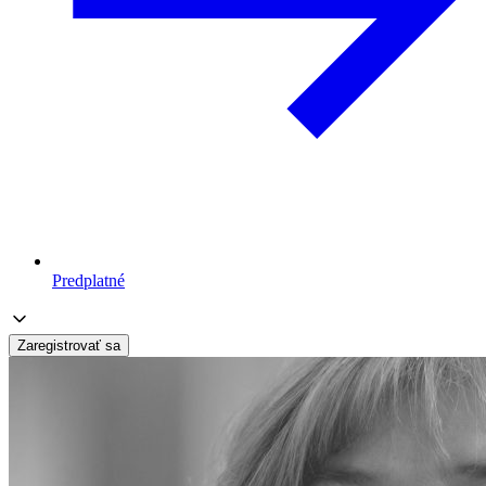
Predplatné
Zaregistrovať sa