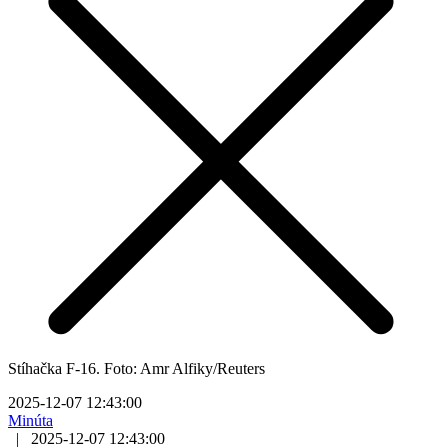
Stíhačka F-16. Foto: Amr Alfiky/Reuters
2025-12-07 12:43:00
Minúta
|
2025-12-07 12:43:00