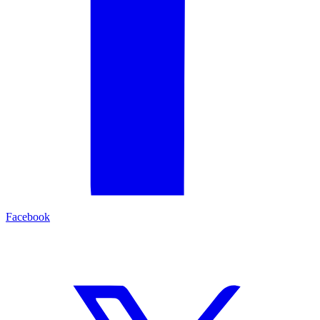
Facebook