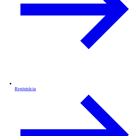
Registrácia