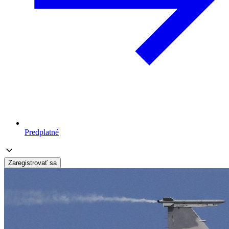
Predplatné
Zaregistrovať sa