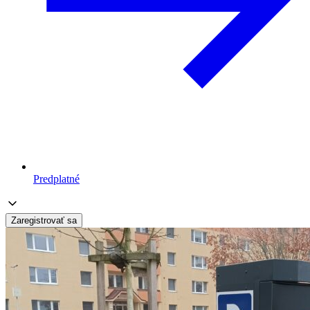
Predplatné
Zaregistrovať sa