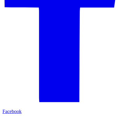
Facebook