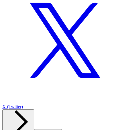
X (Twitter)