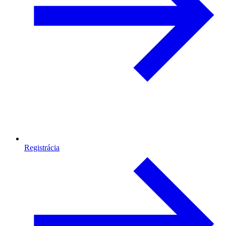
Registrácia