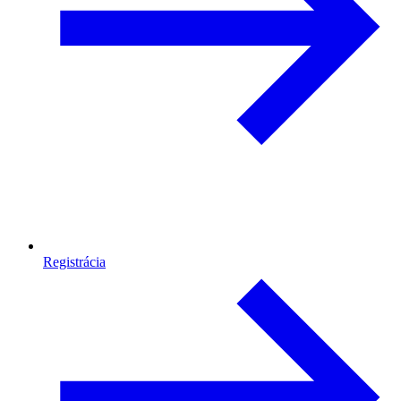
Registrácia