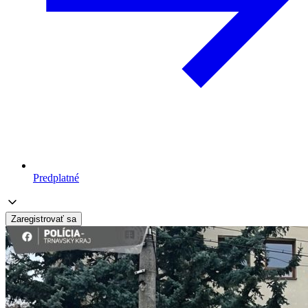
Predplatné
Zaregistrovať sa