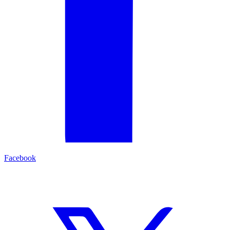
Facebook