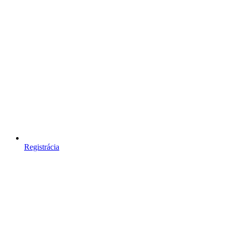
Registrácia