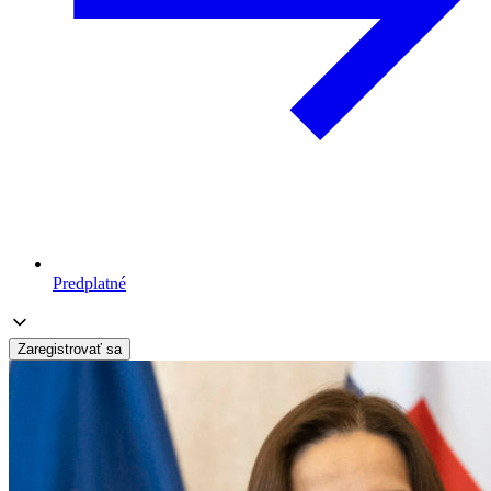
Predplatné
Zaregistrovať sa