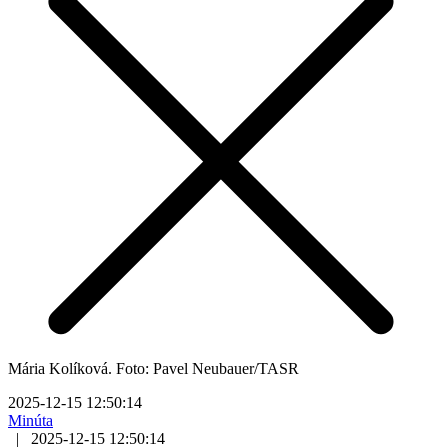
Mária Kolíková. Foto: Pavel Neubauer/TASR
2025-12-15 12:50:14
Minúta
|
2025-12-15 12:50:14