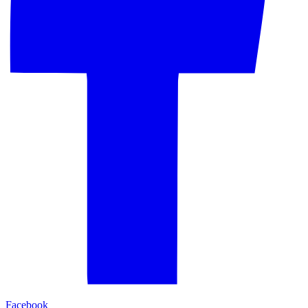
Facebook