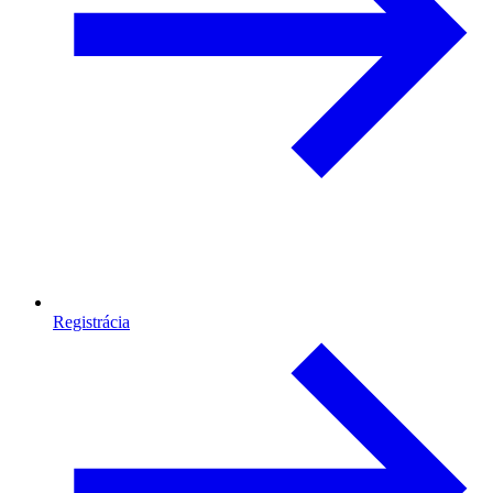
Registrácia