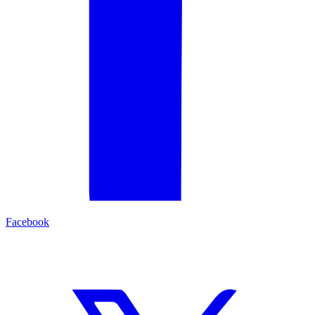
Facebook