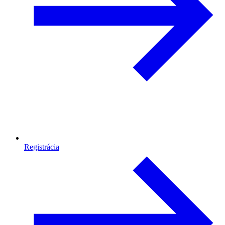
Registrácia