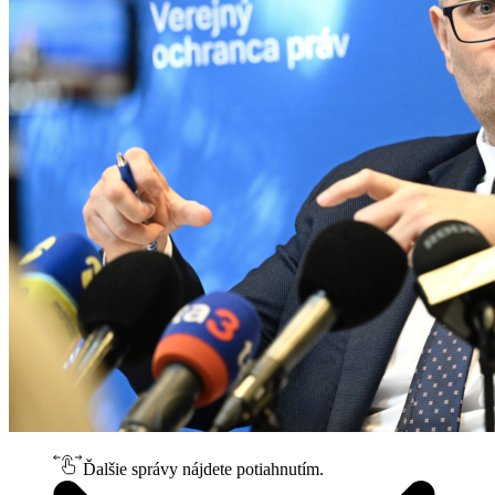
Ďalšie správy nájdete potiahnutím.