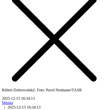
Róbert Dobrovodský. Foto: Pavel Neubauer/TASR
2025-12-15 16:34:13
Minúta
|
2025-12-15 16:34:13