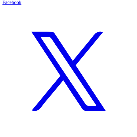
Facebook