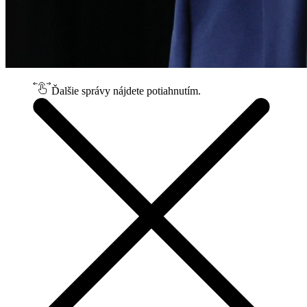
Ďalšie správy nájdete potiahnutím.