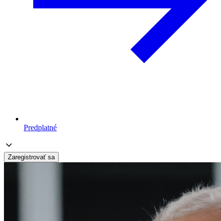
Predplatné
Zaregistrovať sa