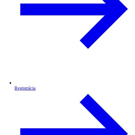
Registrácia