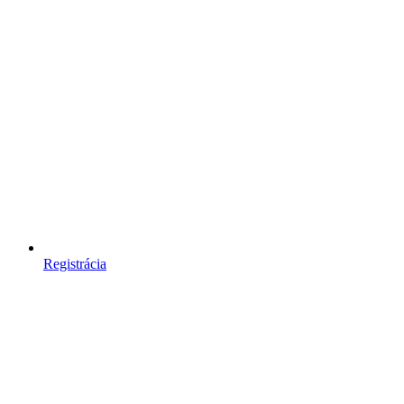
Registrácia