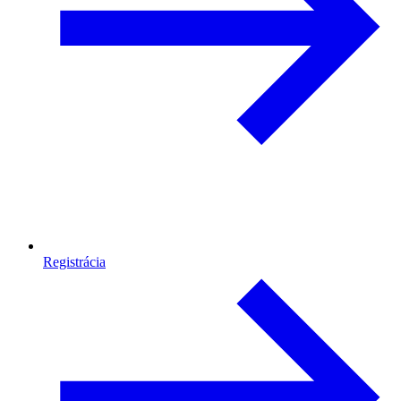
Registrácia