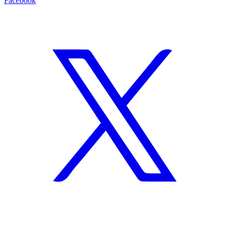
Facebook