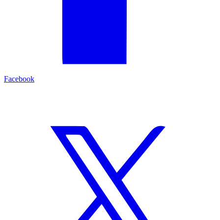
Facebook