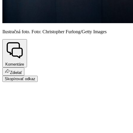
Ilustračná foto. Foto: Christopher Furlong/Getty Images
Komentáre
Zdielať
Skopírovať odkaz