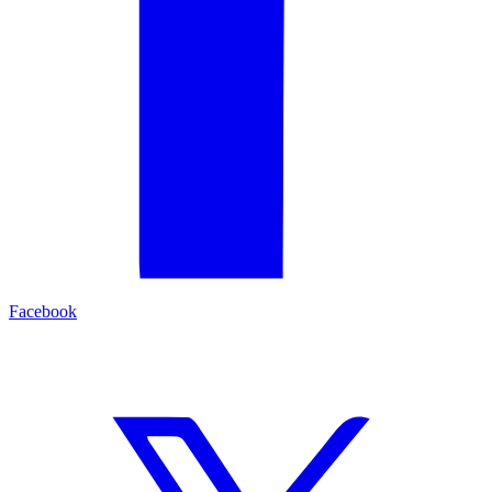
Facebook