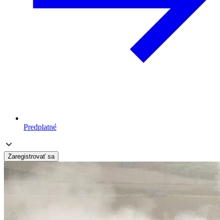
Predplatné
Zaregistrovať sa