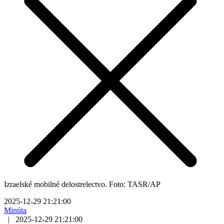
Izraelské mobilné delostrelectvo. Foto: TASR/AP
2025-12-29 21:21:00
Minúta
|
2025-12-29 21:21:00