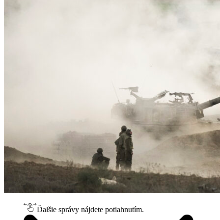
Ďalšie správy nájdete potiahnutím.