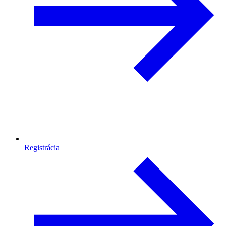
Registrácia