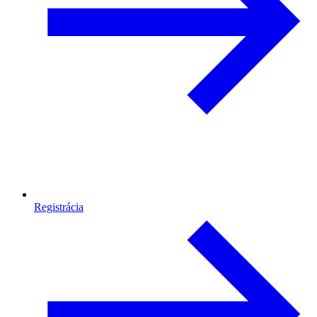
Registrácia