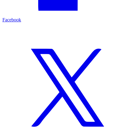
Facebook