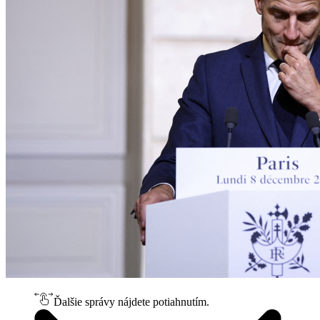
Ďalšie správy nájdete potiahnutím.