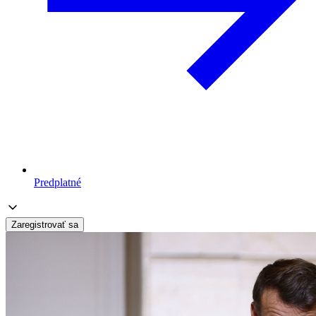
Predplatné
Zaregistrovať sa