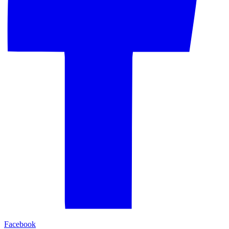
Facebook