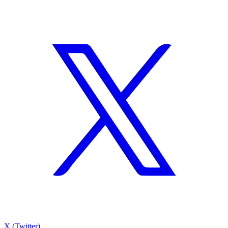
X (Twitter)