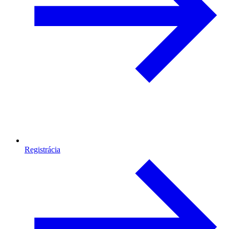
Registrácia