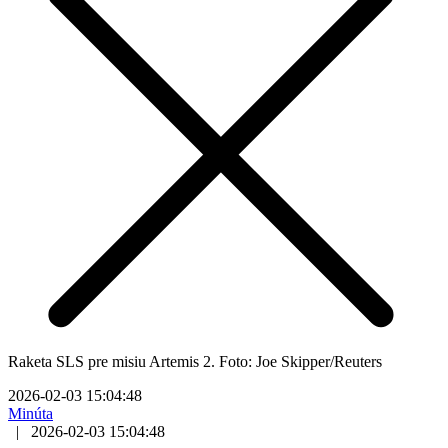
Raketa SLS pre misiu Artemis 2. Foto: Joe Skipper/Reuters
2026-02-03 15:04:48
Minúta
|
2026-02-03 15:04:48