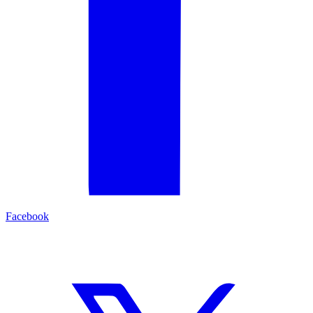
Facebook