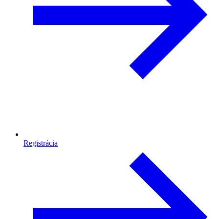
Registrácia