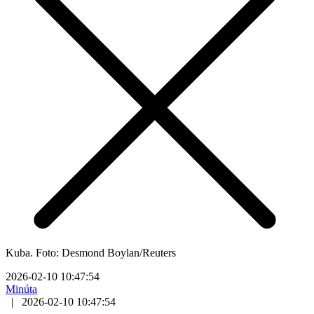
Kuba. Foto: Desmond Boylan/Reuters
2026-02-10 10:47:54
Minúta
|
2026-02-10 10:47:54