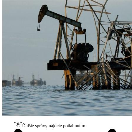
Ďalšie správy nájdete potiahnutím.