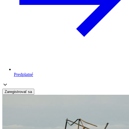
Predplatné
Zaregistrovať sa