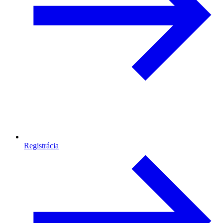
Registrácia