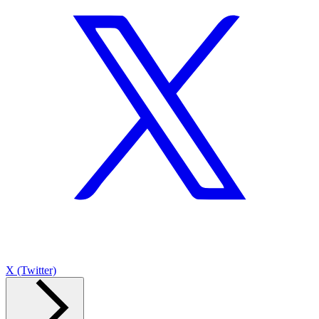
X (Twitter)