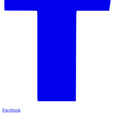
Facebook