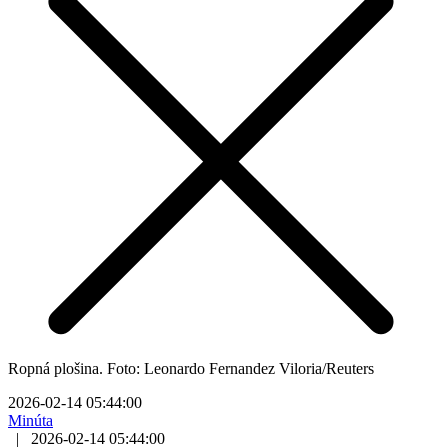
Ropná plošina. Foto: Leonardo Fernandez Viloria/Reuters
2026-02-14 05:44:00
Minúta
|
2026-02-14 05:44:00