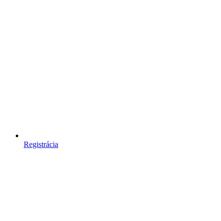
Registrácia