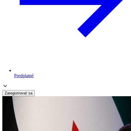
Predplatné
Zaregistrovať sa