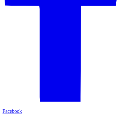
Facebook