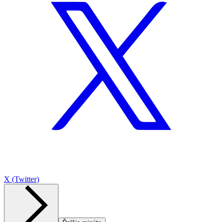
X (Twitter)