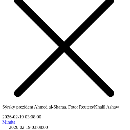
Sýrsky prezident Ahmed al-Sharaa. Foto: Reuters/Khalil Ashaw
2026-02-19 03:08:00
Minúta
|
2026-02-19 03:08:00