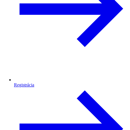
Registrácia