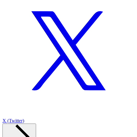
X (Twitter)