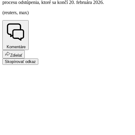
procesu odstúpenia, ktoré sa končí 20. februára 2026.
(reuters, max)
Komentáre
Zdielať
Skopírovať odkaz