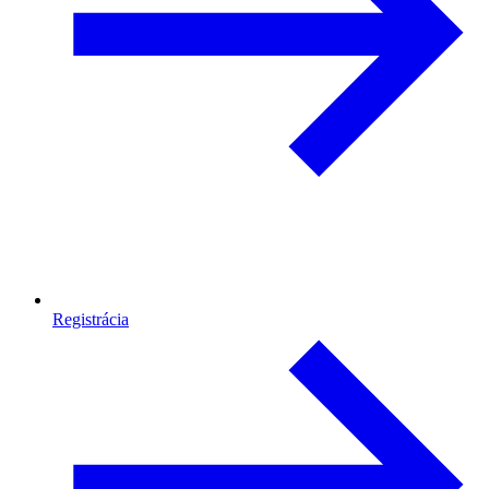
Registrácia