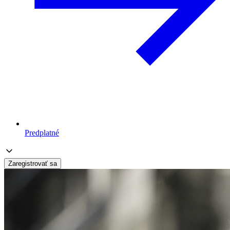
Predplatné
Zaregistrovať sa