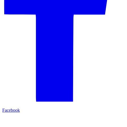
Facebook