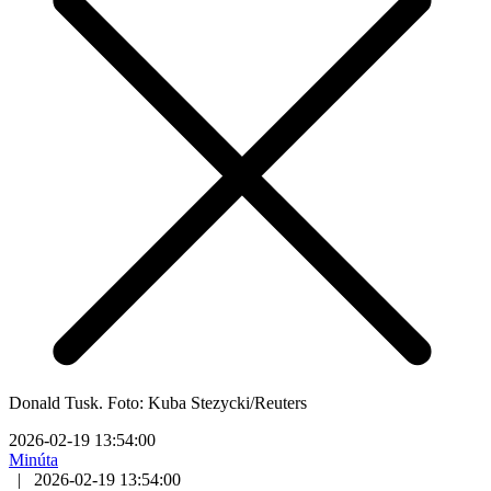
Donald Tusk. Foto: Kuba Stezycki/Reuters
2026-02-19 13:54:00
Minúta
|
2026-02-19 13:54:00