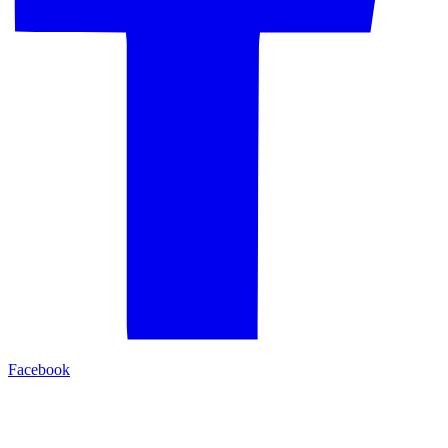
Facebook