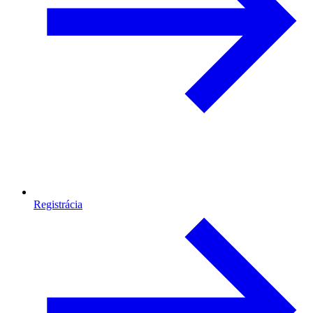
Registrácia