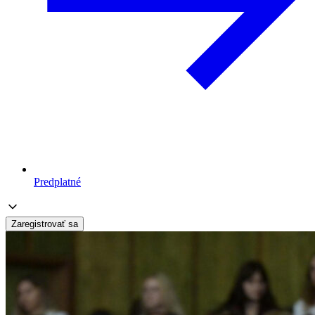
Predplatné
Zaregistrovať sa