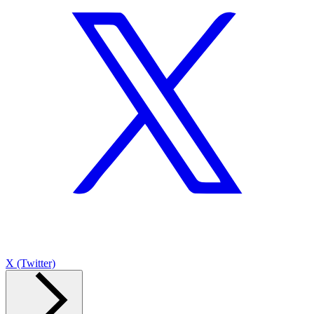
X (Twitter)