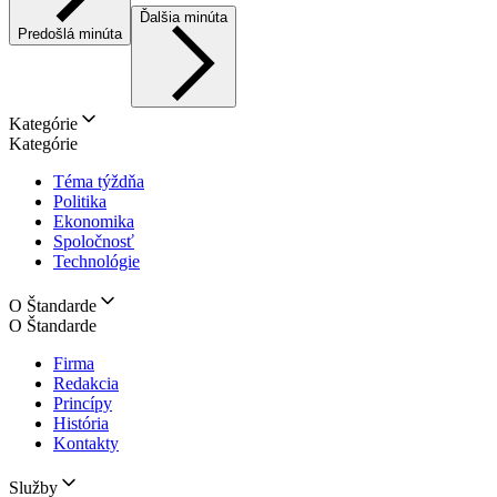
Ďalšia minúta
Predošlá minúta
Kategórie
Kategórie
Téma týždňa
Politika
Ekonomika
Spoločnosť
Technológie
O Štandarde
O Štandarde
Firma
Redakcia
Princípy
História
Kontakty
Služby