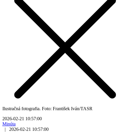
Ilustračná fotografia. Foto: František Iván/TASR
2026-02-21 10:57:00
Minúta
|
2026-02-21 10:57:00