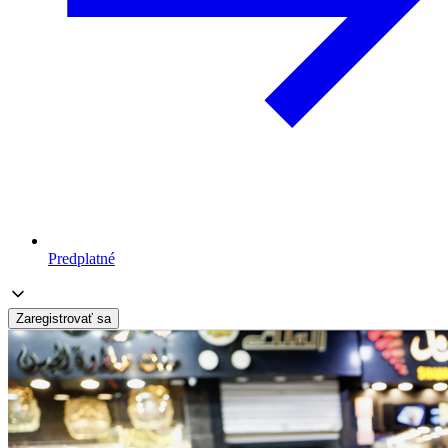
Predplatné
Zaregistrovať sa