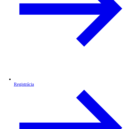
Registrácia