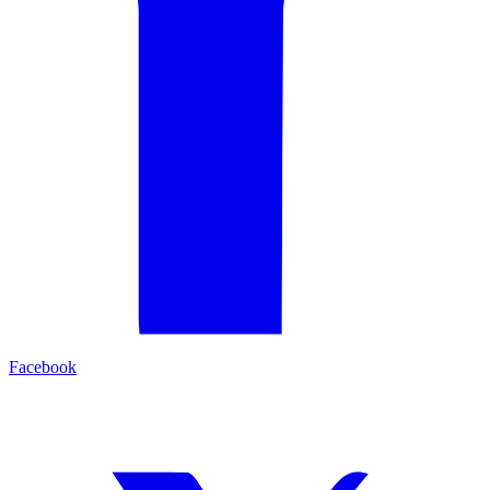
Facebook