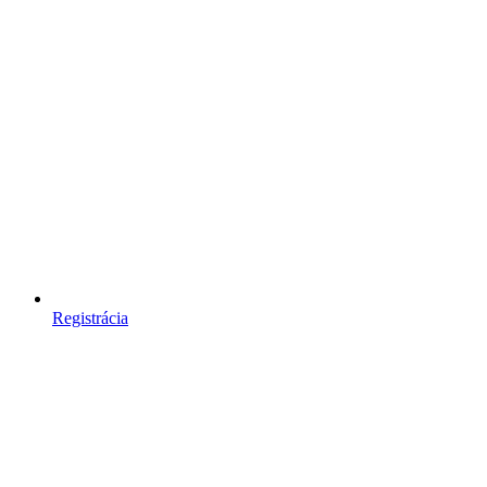
Registrácia