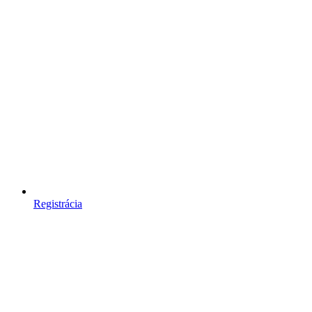
Registrácia